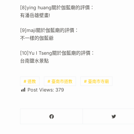
[8]ying huang關於伽藍廟的評價：
有潘岳雄壁畫!
[9]maji關於伽藍廟的評價：
不一樣的伽藍爺
[10]Yu I Tseng關於伽藍廟的評價：
台南鹽水景點
# 道教
# 臺南市道教
# 臺南市寺廟
Post Views:
379