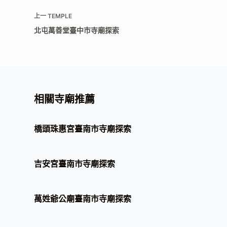
上一
TEMPLE
北屯萬善堂臺中市寺廟探索
相關寺廟推薦
橋頭珠惠宮臺南市寺廟探索
吉安宮臺南市寺廟探索
萬姓爺公廟臺南市寺廟探索