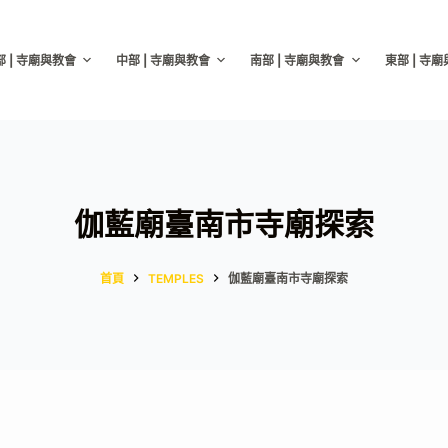
部 | 寺廟與教會
中部 | 寺廟與教會
南部 | 寺廟與教會
東部 | 寺
伽藍廟臺南市寺廟探索
首頁
TEMPLES
伽藍廟臺南市寺廟探索