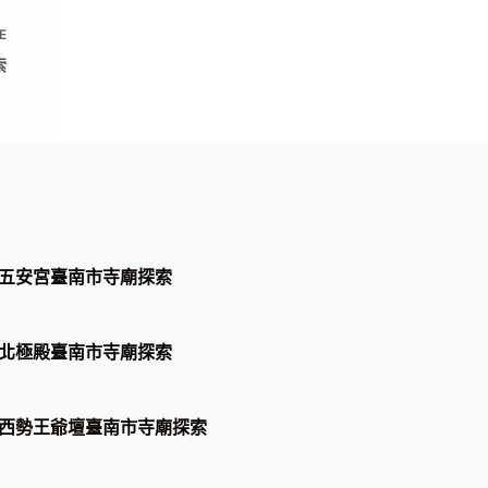
E
索
五安宮臺南市寺廟探索
北極殿臺南市寺廟探索
西勢王爺壇臺南市寺廟探索