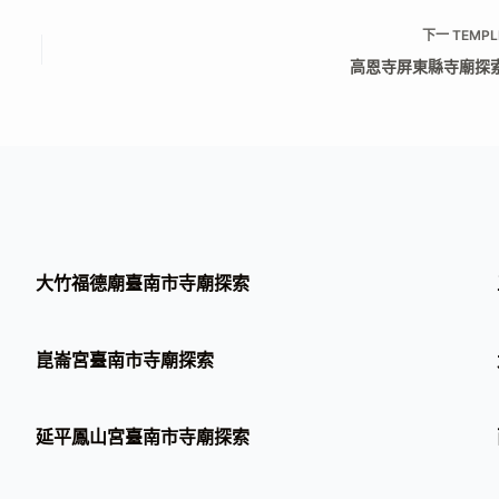
下一
TEMPL
高恩寺屏東縣寺廟探
大竹福德廟臺南市寺廟探索
崑崙宮臺南市寺廟探索
延平鳳山宮臺南市寺廟探索