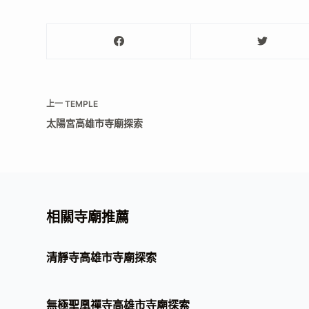
上一
TEMPLE
太陽宮高雄市寺廟探索
相關寺廟推薦
清靜寺高雄市寺廟探索
無極聖凰禪寺高雄市寺廟探索