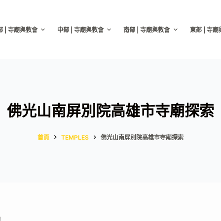
部 | 寺廟與教會
中部 | 寺廟與教會
南部 | 寺廟與教會
東部 | 寺
佛光山南屏別院高雄市寺廟探索
首頁
TEMPLES
佛光山南屏別院高雄市寺廟探索