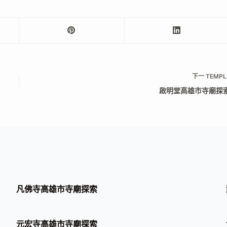
下一
TEMPL
啟明堂高雄市寺廟探
凡佛寺高雄市寺廟探索
元宏寺高雄市寺廟探索