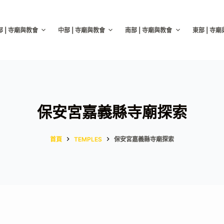
部 | 寺廟與教會
中部 | 寺廟與教會
南部 | 寺廟與教會
東部 | 寺
保安宮嘉義縣寺廟探索
首頁
TEMPLES
保安宮嘉義縣寺廟探索