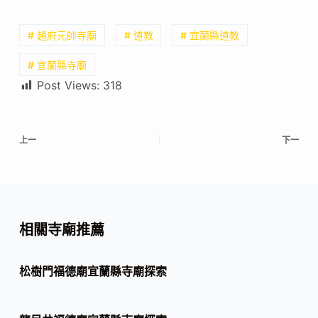
# 趙府元帥寺廟
# 道教
# 宜蘭縣道教
# 宜蘭縣寺廟
Post Views:
318
上一
下一
相關寺廟推薦
松樹門福德廟宜蘭縣寺廟探索