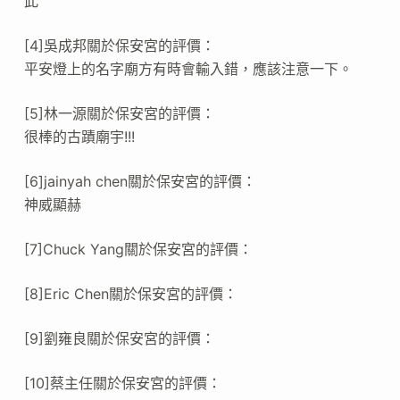
此
[4]吳成邦關於保安宮的評價：
平安燈上的名字廟方有時會輸入錯，應該注意一下。
[5]林一源關於保安宮的評價：
很棒的古蹟廟宇!!!
[6]jainyah chen關於保安宮的評價：
神威顯赫
[7]Chuck Yang關於保安宮的評價：
[8]Eric Chen關於保安宮的評價：
[9]劉雍良關於保安宮的評價：
[10]蔡主任關於保安宮的評價：