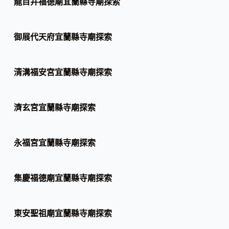
龍目井福德廟宜蘭縣寺廟探索
御展代天府宜蘭縣寺廟探索
清溝福安宮宜蘭縣寺廟探索
濟玄宮宜蘭縣寺廟探索
永福宮宜蘭縣寺廟探索
集慶福德廟宜蘭縣寺廟探索
東安聖祖廟宜蘭縣寺廟探索