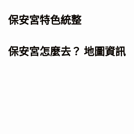
保安宮特色統整
保安宮怎麼去？ 地圖資訊