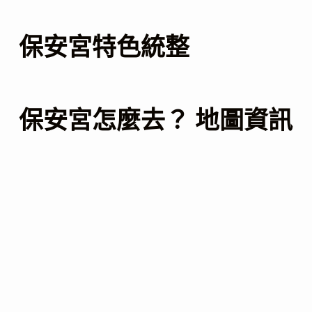
保安宮特色統整
保安宮怎麼去？ 地圖資訊