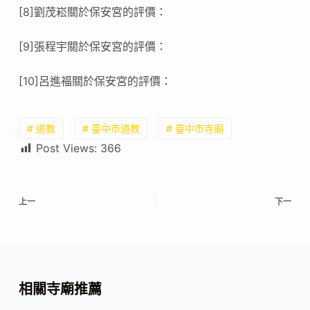
[8]劉茂崧關於保安宮的評價：
[9]張程宇關於保安宮的評價：
[10]呂進福關於保安宮的評價：
# 道教
# 臺中市道教
# 臺中市寺廟
Post Views:
366
上一
下一
相關寺廟推薦