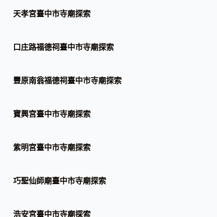
天孝宮臺中市寺廟探索
口庄路福德祠臺中市寺廟探索
豐原南翁福德祠臺中市寺廟探索
寶興宮臺中市寺廟探索
紫明宮臺中市寺廟探索
巧聖仙師廟臺中市寺廟探索
浩安宮臺中市寺廟探索