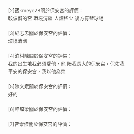
[2]觀kmeye28關於保安宮的評價：
較偏僻的宮 環境清幽 人煙稀少 後方有藍球場
[3]紀志忠關於保安宮的評價：
環境清幽
[4]泊村陳關於保安宮的評價：
我的出生地我必须愛他，他 陪我長大的保安宫，保佑我
平安的保安宫，我以他為榮
[5]陳文斌關於保安宮的評價：
好的
[6]坤煌梁關於保安宮的評價：
[7]曾崇傑關於保安宮的評價：