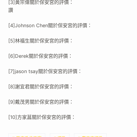
[3]黃宗偉關於保安宮的評價：
讚
[4]Johnson Chen關於保安宮的評價：
[5]林福生關於保安宮的評價：
[6]Derek關於保安宮的評價：
[7]jason tsay關於保安宮的評價：
[8]謝宜君關於保安宮的評價：
[9]戴茂男關於保安宮的評價：
[10]方家菖關於保安宮的評價：