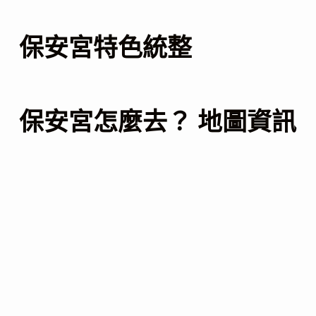
保安宮特色統整
保安宮怎麼去？ 地圖資訊