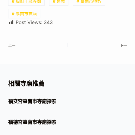
# 周府千歲寺廟
# 道教
# 臺南市道教
# 臺南市寺廟
Post Views:
343
上一
下一
相關寺廟推薦
福安宮臺南市寺廟探索
福德宮臺南市寺廟探索