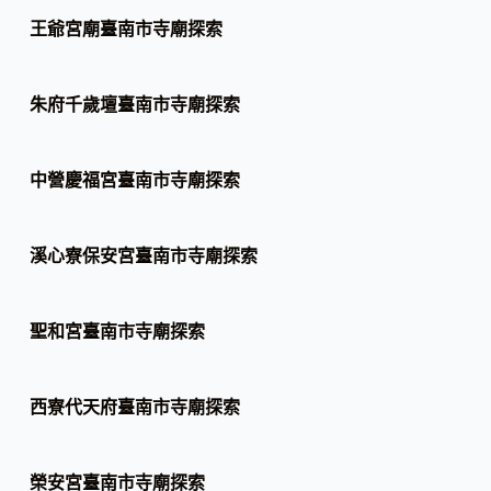
王爺宮廟臺南市寺廟探索
朱府千歲壇臺南市寺廟探索
中營慶福宮臺南市寺廟探索
溪心寮保安宮臺南市寺廟探索
聖和宮臺南市寺廟探索
西寮代天府臺南市寺廟探索
榮安宮臺南市寺廟探索