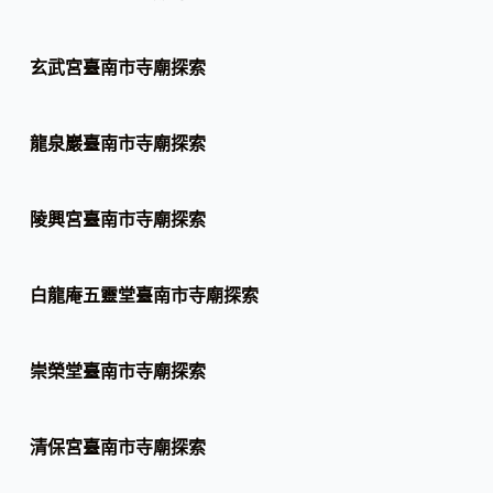
玄武宮臺南市寺廟探索
龍泉巖臺南市寺廟探索
陵興宮臺南市寺廟探索
白龍庵五靈堂臺南市寺廟探索
崇榮堂臺南市寺廟探索
清保宮臺南市寺廟探索