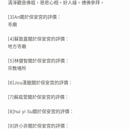
清淨觀音佛祖，慈悲心相。好人緣。禮佛參拜。
[3]An關於保安宮的評價：
寺廟
[4]蘇致嘉關於保安宮的評價：
地方寺廟
[5]林健智關於保安宮的評價：
宗教場所
[6]Jou漢龍關於保安宮的評價：
[7]蘇庭萱關於保安宮的評價：
[8]hui yi Su關於保安宮的評價：
[9]許小非關於保安宮的評價：