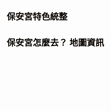
保安宮特色統整
保安宮怎麼去？ 地圖資訊