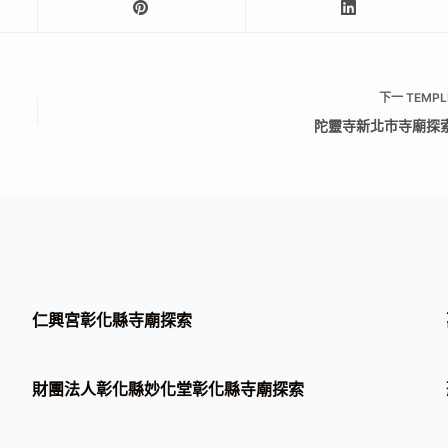
下一
TEMPL
陀靈寺新北市寺廟探
仁興宮彰化縣寺廟探索
財團法人彰化縣妙化堂彰化縣寺廟探索