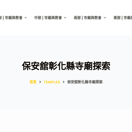
部 | 寺廟與教會
中部 | 寺廟與教會
南部 | 寺廟與教會
東部 | 寺
保安舘彰化縣寺廟探索
首頁
TEMPLES
保安舘彰化縣寺廟探索