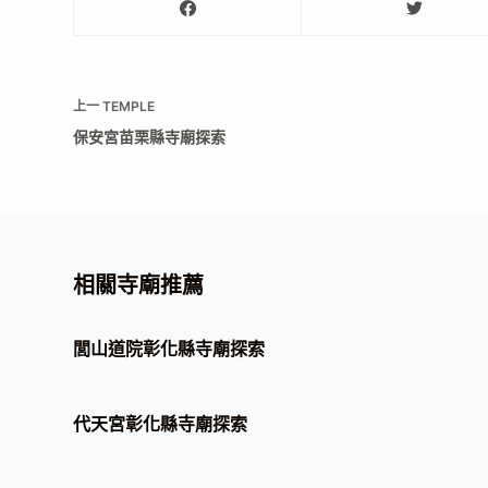
上一
TEMPLE
保安宮苗栗縣寺廟探索
相關寺廟推薦
閭山道院彰化縣寺廟探索
代天宮彰化縣寺廟探索