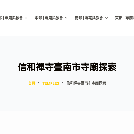
部 | 寺廟與教會
中部 | 寺廟與教會
南部 | 寺廟與教會
東部 | 寺
信和禪寺臺南市寺廟探索
首頁
TEMPLES
信和禪寺臺南市寺廟探索