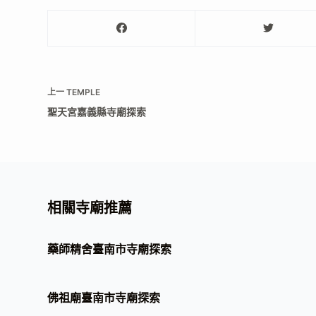
上一
TEMPLE
聖天宮嘉義縣寺廟探索
相關寺廟推薦
藥師精舍臺南市寺廟探索
佛祖廟臺南市寺廟探索