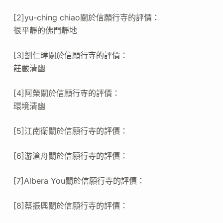
[2]yu-ching chiao關於信願行寺的評價：
很平靜的佛門靜地
[3]劉仁瑋關於信願行寺的評價：
莊嚴清幽
[4]阿榮關於信願行寺的評價：
環境清幽
[5]江南衛關於信願行寺的評價：
[6]游滄舟關於信願行寺的評價：
[7]Albera You關於信願行寺的評價：
[8]蔡振興關於信願行寺的評價：