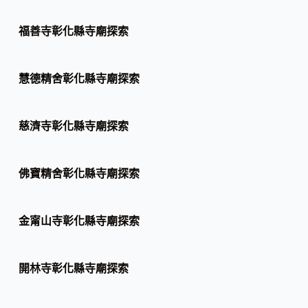
福善寺彰化縣寺廟探索
慧德精舍彰化縣寺廟探索
慈濟寺彰化縣寺廟探索
佛寶精舍彰化縣寺廟探索
金甯山寺彰化縣寺廟探索
開林寺彰化縣寺廟探索