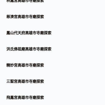
林鳳宮高雄市寺廟探索
慈濟宮高雄市寺廟探索
鳳山代天府高雄市寺廟探索
洪氏佛祖廟高雄市寺廟探索
精妙宮高雄市寺廟探索
三聖宮高雄市寺廟探索
飛鳳宮高雄市寺廟探索