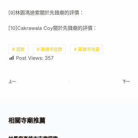
[9]林園馮迪索關於先鋒廟的評價：
[10]Cakrawala Coy關於先鋒廟的評價：
# 道教
# 高雄市道教
# 高雄市寺廟
Post Views:
357
上一
下一
相關寺廟推薦