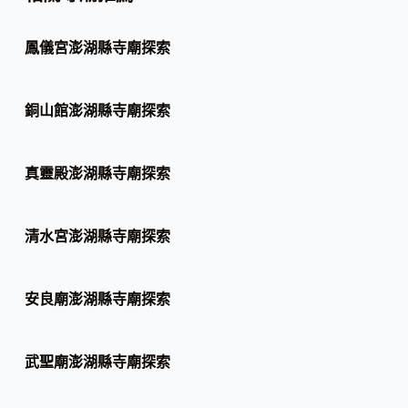
鳳儀宮澎湖縣寺廟探索
銅山館澎湖縣寺廟探索
真靈殿澎湖縣寺廟探索
清水宮澎湖縣寺廟探索
安良廟澎湖縣寺廟探索
武聖廟澎湖縣寺廟探索