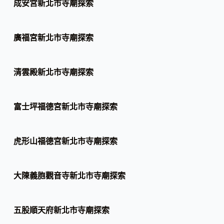
成安宮新北市寺廟探索
廣福宮新北市寺廟探索
清雲殿新北市寺廟探索
富士坪福德宮新北市寺廟探索
虎形山福德宮新北市寺廟探索
大陳義胞觀音寺新北市寺廟探索
五股順天府新北市寺廟探索