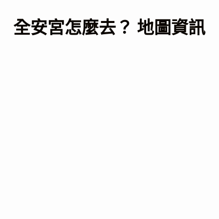
全安宮怎麼去？ 地圖資訊