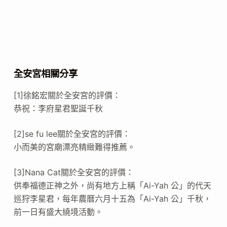
全安宮相關分享
[1]徐銘宏關於全安宮的評價：
恭祝：李府星君聖誕千秋
[2]se fu lee關於全安宮的評價：
小而美的宮廟漂亮精緻難得推薦。
[3]Nana Cat關於全安宮的評價：
供奉福德正神之外，尚有地方上稱「Ai-Yah 公」的代天
巡狩李星君，每年農曆六月十五為「Ai-Yah 公」千秋，
前一日有盛大繞境活動。