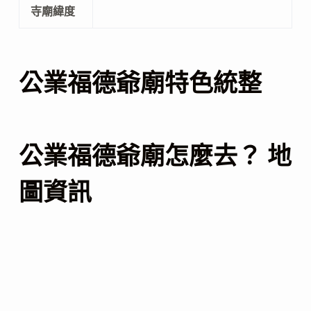
寺廟緯度
公業福德爺廟特色統整
公業福德爺廟怎麼去？ 地
圖資訊