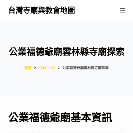
跳
台灣寺廟與教會地圖
至
主
要
內
容
公業福德爺廟雲林縣寺廟探索
首頁
TEMPLES
公業福德爺廟雲林縣寺廟探索
公業福德爺廟基本資訊