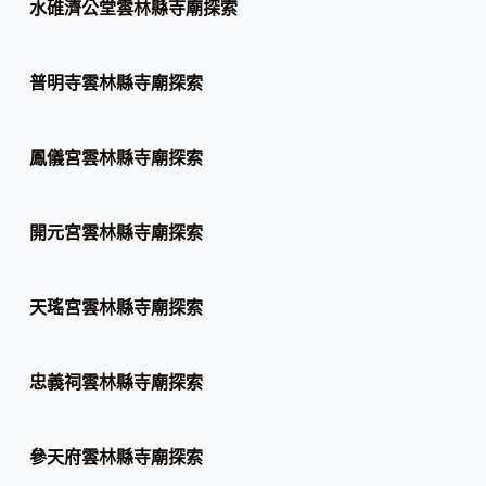
水碓濟公堂雲林縣寺廟探索
普明寺雲林縣寺廟探索
鳳儀宮雲林縣寺廟探索
開元宮雲林縣寺廟探索
天瑤宮雲林縣寺廟探索
忠義祠雲林縣寺廟探索
參天府雲林縣寺廟探索