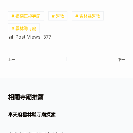
# 福德正神寺廟
# 道教
# 雲林縣道教
# 雲林縣寺廟
Post Views:
377
上一
下一
相關寺廟推薦
奉天府雲林縣寺廟探索