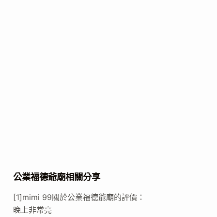
公業福德爺廟相關分享
[1]mimi 99關於公業福德爺廟的評價：
晚上非常亮