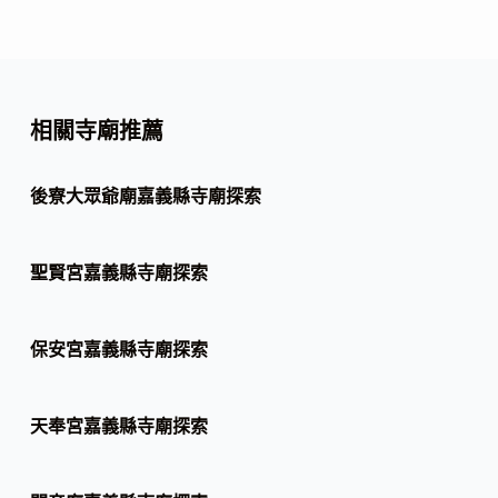
相關寺廟推薦
後寮大眾爺廟嘉義縣寺廟探索
聖賢宮嘉義縣寺廟探索
保安宮嘉義縣寺廟探索
天奉宮嘉義縣寺廟探索