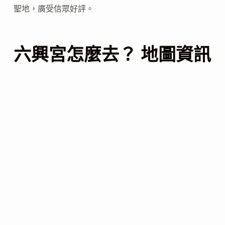
聖地，廣受信眾好評。
六興宮怎麼去？ 地圖資訊