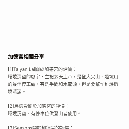
加德宮相關分享
[1]Taiyan Lai關於加德宮的評價：
環境清幽的廟宇，主祀玄天上帝，是登大尖山、過坑山
的最佳停車處，有洗手間和水龍頭，但是要幫忙維護環
境清潔。
[2]房信賢關於加德宮的評價：
環境清幽，有停車位供登山者使用。
[3]Seasons關於加德宮的評價：