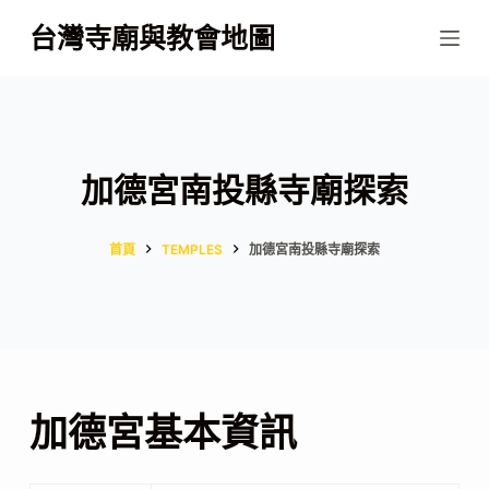
跳
台灣寺廟與教會地圖
至
主
要
內
容
加德宮南投縣寺廟探索
首頁
TEMPLES
加德宮南投縣寺廟探索
加德宮基本資訊