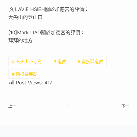
[9]LAVIE HSIEH關於加德宮的評價：
大尖山的登山口
[10]Mark LlAO關於加德宮的評價：
拜拜的地方
# 玄天上帝寺廟
# 道教
# 南投縣道教
# 南投縣寺廟
Post Views:
417
上一
下一