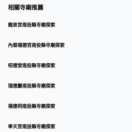
相關寺廟推薦
龍泉宮南投縣寺廟探索
內厝福德宮南投縣寺廟探索
昭德堂南投縣寺廟探索
瑞德巖南投縣寺廟探索
福德祠南投縣寺廟探索
奉天宮南投縣寺廟探索