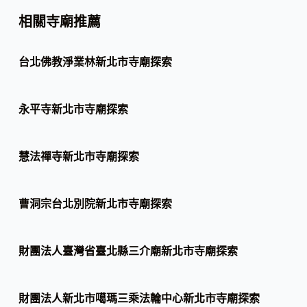
相關寺廟推薦
台北佛教淨業林新北市寺廟探索
永平寺新北市寺廟探索
慧法禪寺新北市寺廟探索
曹洞宗台北別院新北市寺廟探索
財團法人臺灣省臺北縣三介廟新北市寺廟探索
財團法人新北市噶瑪三乘法輪中心新北市寺廟探索