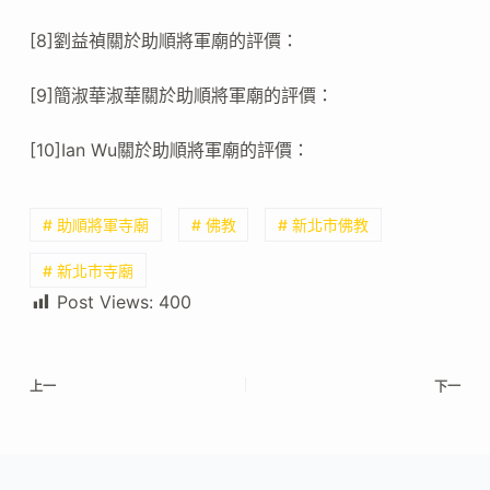
[8]劉益禎關於助順將軍廟的評價：
[9]簡淑華淑華關於助順將軍廟的評價：
[10]Ian Wu關於助順將軍廟的評價：
# 助順將軍寺廟
# 佛教
# 新北市佛教
# 新北市寺廟
Post Views:
400
上一
下一