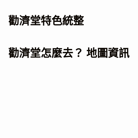
勸濟堂特色統整
勸濟堂怎麼去？ 地圖資訊