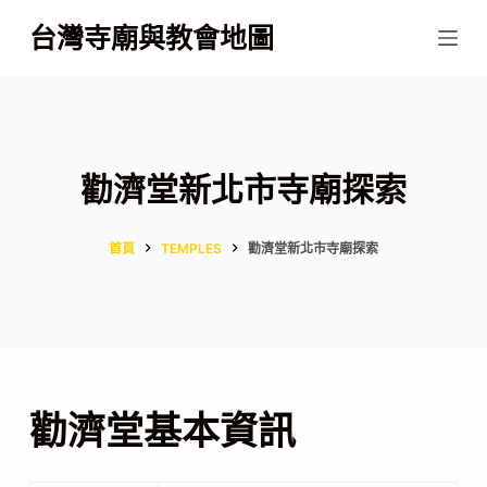
跳
台灣寺廟與教會地圖
至
主
要
內
容
勸濟堂新北市寺廟探索
首頁
TEMPLES
勸濟堂新北市寺廟探索
勸濟堂基本資訊