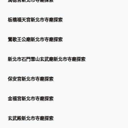
板橋福天宮新北市寺廟探索
鶯歌王公廟新北市寺廟探索
新北市石門雪山玄武廟新北市寺廟探索
保安宮新北市寺廟探索
金福宮新北市寺廟探索
玄武殿新北市寺廟探索