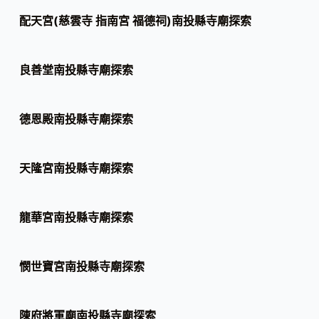
配天宮(慈雲寺 指南宮 福德祠)南投縣寺廟探索
良善堂南投縣寺廟探索
德恩殿南投縣寺廟探索
天隆宮南投縣寺廟探索
龍華宮南投縣寺廟探索
憫世寶宮南投縣寺廟探索
陳府將軍廟南投縣寺廟探索