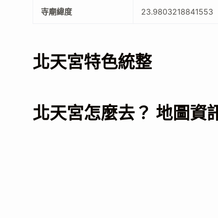
寺廟緯度
23.9803218841553
北天宮特色統整
北天宮怎麼去？ 地圖資