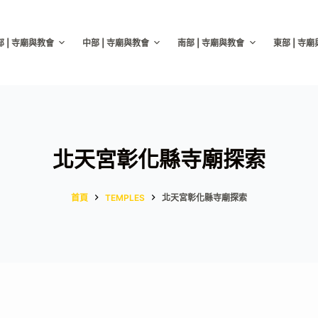
部 | 寺廟與教會
中部 | 寺廟與教會
南部 | 寺廟與教會
東部 | 寺
北天宮彰化縣寺廟探索
首頁
TEMPLES
北天宮彰化縣寺廟探索