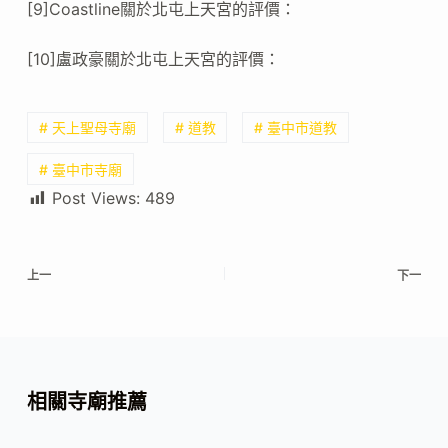
[9]Coastline關於北屯上天宮的評價：
[10]盧政豪關於北屯上天宮的評價：
# 天上聖母寺廟
# 道教
# 臺中市道教
# 臺中市寺廟
Post Views:
489
上一
下一
相關寺廟推薦