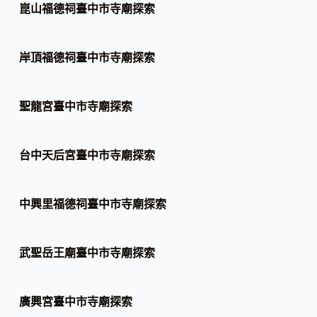
崑山福德祠臺中市寺廟探索
岸頂福德祠臺中市寺廟探索
聖龍宮臺中市寺廟探索
台中天后宮臺中市寺廟探索
中興里福德祠臺中市寺廟探索
武聖岳王廟臺中市寺廟探索
廣興宮臺中市寺廟探索