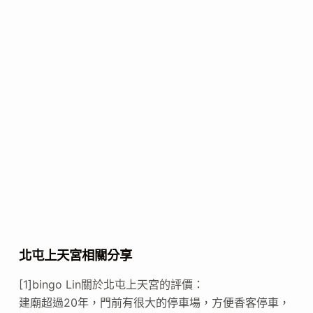
北屯上天宮相關分享
[1]bingo Lin關於北屯上天宮的評價：
建廟超過20年，門前有很大的停車場，方便香客停車，