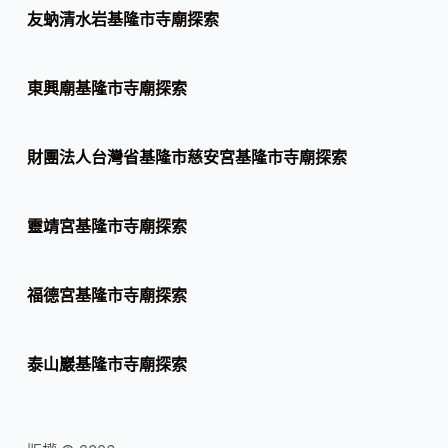
友蚋清水岩基隆市寺廟探索
東興廟基隆市寺廟探索
財團法人台灣省基隆市慈安宮基隆市寺廟探索
靈靖宮基隆市寺廟探索
福德宮基隆市寺廟探索
泰山巖基隆市寺廟探索