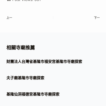
上一
下一
相關寺廟推薦
財團法人台灣省基隆市福安宮基隆市寺廟探索
夫子廟基隆市寺廟探索
基隆仙洞福德宮基隆市寺廟探索