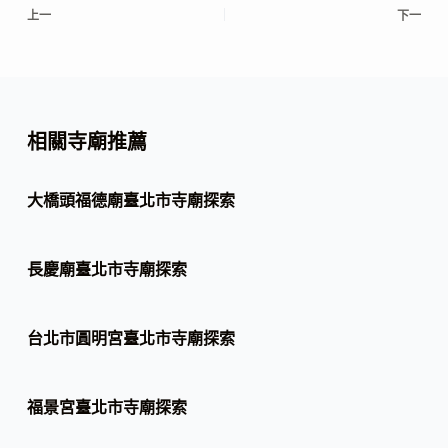
上一
下一
相關寺廟推薦
大橋頭福德廟臺北市寺廟探索
長慶廟臺北市寺廟探索
台北市圓明宮臺北市寺廟探索
福景宮臺北市寺廟探索