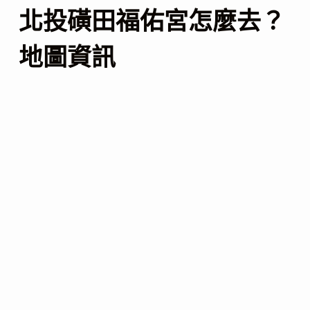
北投磺田福佑宮怎麼去？
地圖資訊