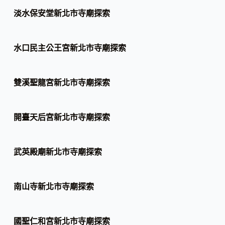
淡水保安堂新北市寺廟探索
水口民主公王宮新北市寺廟探索
雙溪聖龍宮新北市寺廟探索
開臺天后宮新北市寺廟探索
武英殿廟新北市寺廟探索
南山寺新北市寺廟探索
國聖仁和宮新北市寺廟探索