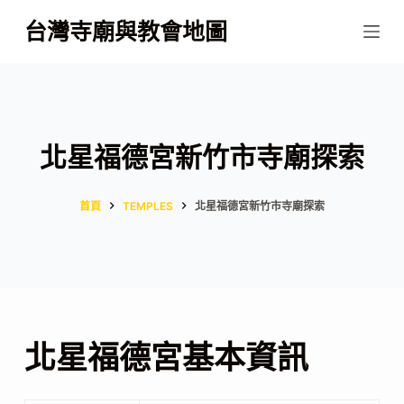
跳
台灣寺廟與教會地圖
至
主
要
內
容
北星福德宮新竹市寺廟探索
首頁
TEMPLES
北星福德宮新竹市寺廟探索
北星福德宮基本資訊