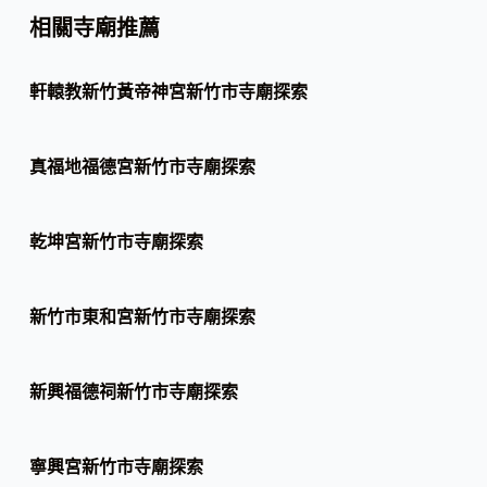
相關寺廟推薦
軒轅教新竹黃帝神宮新竹市寺廟探索
真福地福德宮新竹市寺廟探索
乾坤宮新竹市寺廟探索
新竹市東和宮新竹市寺廟探索
新興福德祠新竹市寺廟探索
寧興宮新竹市寺廟探索