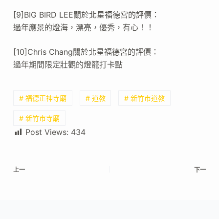
[9]BIG BIRD LEE關於北星福德宮的評價：
過年應景的燈海，漂亮，優秀，有心！！
[10]Chris Chang關於北星福德宮的評價：
過年期間限定壯觀的燈籠打卡點
# 福德正神寺廟
# 道教
# 新竹市道教
# 新竹市寺廟
Post Views:
434
上一
下一