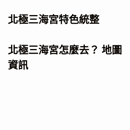
北極三海宮特色統整
北極三海宮怎麼去？ 地圖
資訊