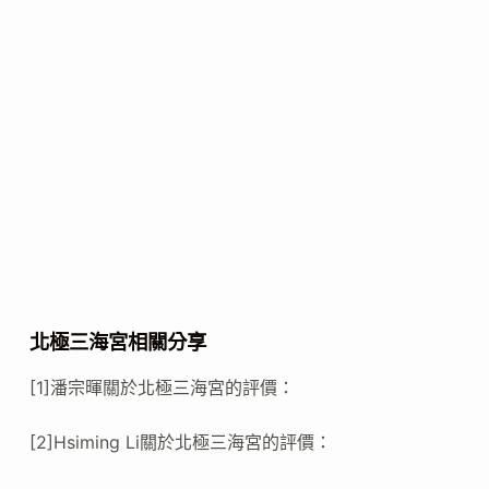
北極三海宮相關分享
[1]潘宗暉關於北極三海宮的評價：
[2]Hsiming Li關於北極三海宮的評價：