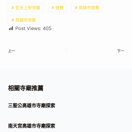
# 玄天上帝寺廟
# 道教
# 高雄市道教
# 高雄市寺廟
Post Views:
405
上一
下一
相關寺廟推薦
三聖公高雄市寺廟探索
南天宮高雄市寺廟探索