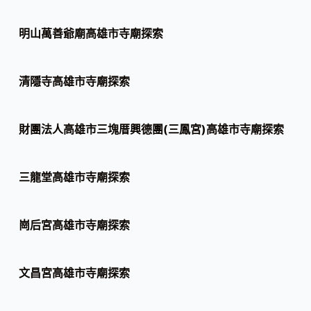
明山萬善爺廟高雄市寺廟探索
清隱寺高雄市寺廟探索
財團法人高雄市三塊厝興德團(三鳳宮)高雄市寺廟探索
三龍堂高雄市寺廟探索
崗后宮高雄市寺廟探索
文昌宮高雄市寺廟探索