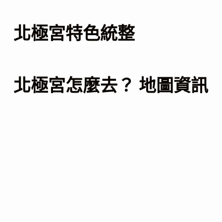
北極宮特色統整
北極宮怎麼去？ 地圖資訊