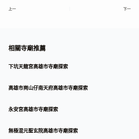
上一
下一
相關寺廟推薦
下坑天龍宮高雄市寺廟探索
高雄市崗山仔南天府高雄市寺廟探索
永安宮高雄市寺廟探索
無極混元聖玄院高雄市寺廟探索