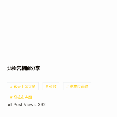
北極宮相關分享
# 玄天上帝寺廟
# 道教
# 高雄市道教
# 高雄市寺廟
Post Views:
392