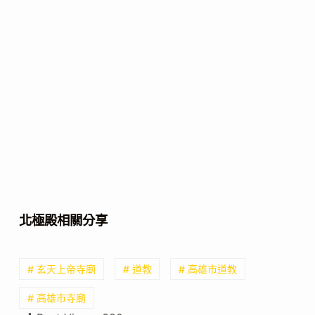
北極殿相關分享
# 玄天上帝寺廟
# 道教
# 高雄市道教
# 高雄市寺廟