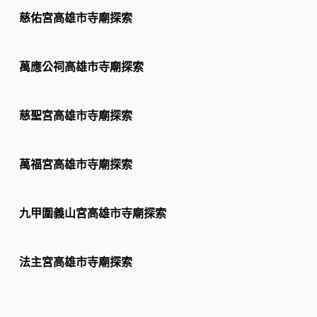
慈佑宮高雄市寺廟探索
萬應公祠高雄市寺廟探索
慈聖宮高雄市寺廟探索
萬福宮高雄市寺廟探索
九甲圍義山宮高雄市寺廟探索
法主宮高雄市寺廟探索