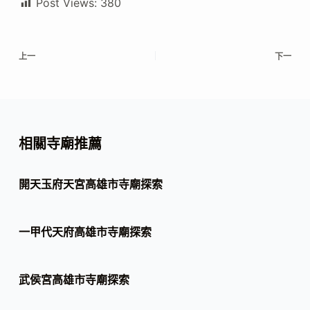
Post Views:
380
上一
下一
相關寺廟推薦
開天玉府天宮高雄市寺廟探索
一甲代天府高雄市寺廟探索
武侯宮高雄市寺廟探索