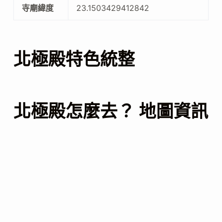
寺廟緯度
23.1503429412842
北極殿特色統整
北極殿怎麼去？ 地圖資訊