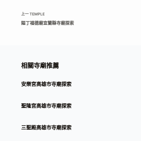
上一
TEMPLE
隘丁福德廟宜蘭縣寺廟探索
相關寺廟推薦
安樂宮高雄市寺廟探索
聖隆宮高雄市寺廟探索
三聖殿高雄市寺廟探索