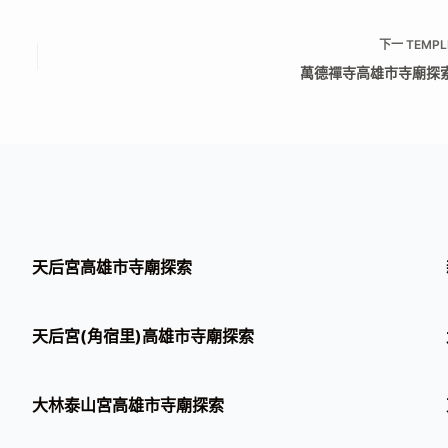
下一
TEMPL
萬德禪寺高雄市寺廟探
天后宮高雄市寺廟探索
天后宮(角宿里)高雄市寺廟探索
大林泰山宮高雄市寺廟探索