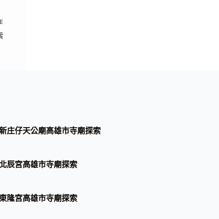
E
索
新庄仔天公廟高雄市寺廟探索
北辰宮高雄市寺廟探索
東隆宮高雄市寺廟探索