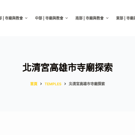
部 | 寺廟與教會
中部 | 寺廟與教會
南部 | 寺廟與教會
東部 | 寺
北清宮高雄市寺廟探索
首頁
TEMPLES
北清宮高雄市寺廟探索