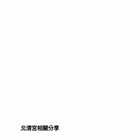
北清宮相關分享