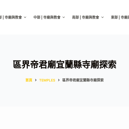
部 | 寺廟與教會
中部 | 寺廟與教會
南部 | 寺廟與教會
東部 | 寺
區界帝君廟宜蘭縣寺廟探索
首頁
TEMPLES
區界帝君廟宜蘭縣寺廟探索