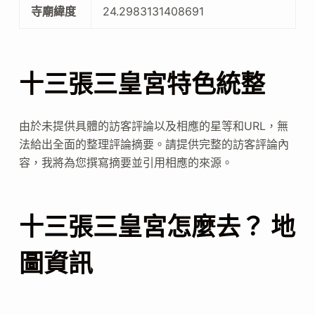
寺廟緯度
24.2983131408691
十三張三皇宮特色統整
由於未提供具體的訪客評論以及相應的星等和URL，無
法給出全面的整理評論摘要。請提供完整的訪客評論內
容，我將為您撰寫摘要並引用相應的來源。
十三張三皇宮怎麼去？ 地
圖資訊