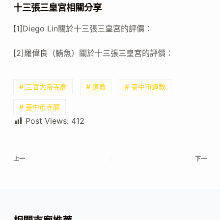
十三張三皇宮相關分享
[1]Diego Lin關於十三張三皇宮的評價：
[2]羅偉良（鮪魚）關於十三張三皇宮的評價：
# 三官大帝寺廟
# 道教
# 臺中市道教
# 臺中市寺廟
Post Views:
412
上一
下一