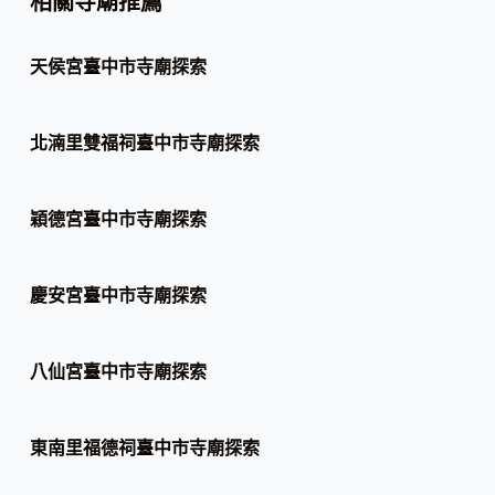
相關寺廟推薦
天侯宮臺中市寺廟探索
北湳里雙福祠臺中市寺廟探索
穎德宮臺中市寺廟探索
慶安宮臺中市寺廟探索
八仙宮臺中市寺廟探索
東南里福德祠臺中市寺廟探索