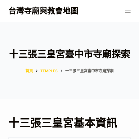
跳
台灣寺廟與教會地圖
至
主
要
內
容
十三張三皇宮臺中市寺廟探索
首頁
TEMPLES
十三張三皇宮臺中市寺廟探索
十三張三皇宮基本資訊