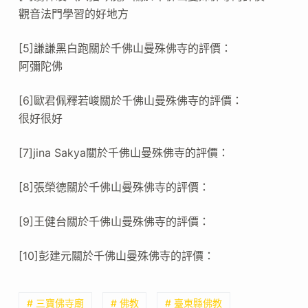
觀音法門學習的好地方
[5]謙謙黑白跑關於千佛山曼殊佛寺的評價：
阿彌陀佛
[6]歐君佩釋若峻關於千佛山曼殊佛寺的評價：
很好很好
[7]jina Sakya關於千佛山曼殊佛寺的評價：
[8]張榮德關於千佛山曼殊佛寺的評價：
[9]王健台關於千佛山曼殊佛寺的評價：
[10]彭建元關於千佛山曼殊佛寺的評價：
# 三寶佛寺廟
# 佛教
# 臺東縣佛教