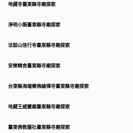
地藏寺臺東縣寺廟探索
淨明小築臺東縣寺廟探索
法鼓山信行寺臺東縣寺廟探索
安樂精舍臺東縣寺廟探索
台東縣海端鄉佛緣禪寺臺東縣寺廟探索
地藏王威靈廟臺東縣寺廟探索
臺東佛教蓮社臺東縣寺廟探索