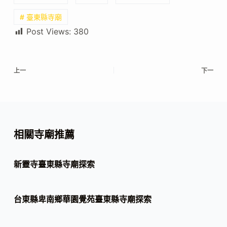
# 臺東縣寺廟
Post Views:
380
上一
下一
相關寺廟推薦
新靈寺臺東縣寺廟探索
台東縣卑南鄉華園覺苑臺東縣寺廟探索