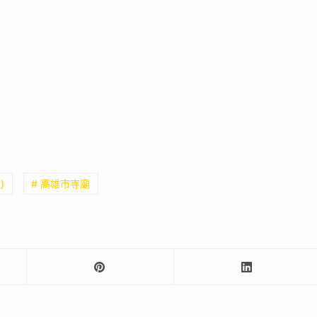
)
# 高雄市寺廟