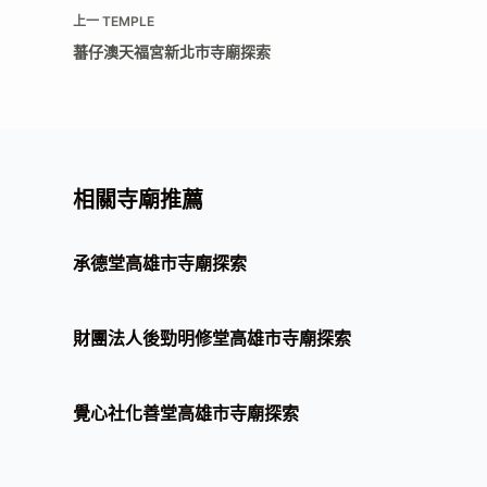
上一
TEMPLE
蕃仔澳天福宮新北市寺廟探索
相關寺廟推薦
承德堂高雄市寺廟探索
財團法人後勁明修堂高雄市寺廟探索
覺心社化善堂高雄市寺廟探索