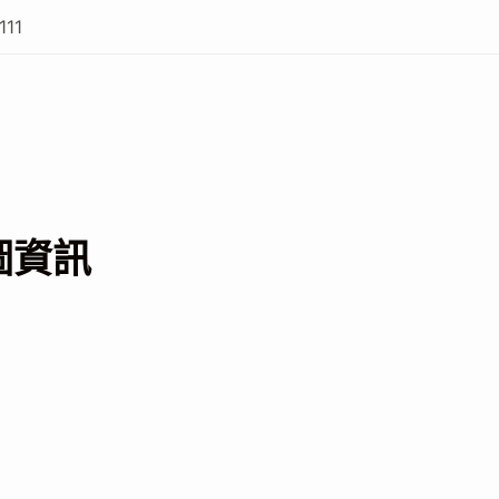
111
圖資訊