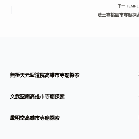
下一
TEMPL
法王寺桃園市寺廟探
無極天元聖道院高雄市寺廟探索
文武聖廟高雄市寺廟探索
啟明堂高雄市寺廟探索