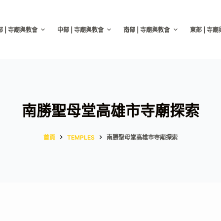
部 | 寺廟與教會
中部 | 寺廟與教會
南部 | 寺廟與教會
東部 | 寺
南勝聖母堂高雄市寺廟探索
首頁
TEMPLES
南勝聖母堂高雄市寺廟探索