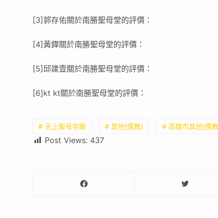
[3]郭存佑關於南勝聖母堂的評價：
[4]黃鏵關於南勝聖母堂的評價：
[5]邱建壹關於南勝聖母堂的評價：
[6]kt kt關於南勝聖母堂的評價：
# 天上聖母寺廟
# 其他(儒教)
# 高雄市其他(儒教
Post Views:
437