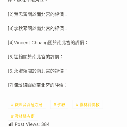
[2]葉忠奮關於南北宮的評價：
[3]李秋琴關於南北宮的評價：
[4]Vincent Chuang關於南北宮的評價：
[5]猛翰關於南北宮的評價：
[6]永蜜賴關於南北宮的評價：
[7]陳玟錡關於南北宮的評價：
# 觀世音菩薩寺廟
# 佛教
# 雲林縣佛教
# 雲林縣寺廟
Post Views:
384