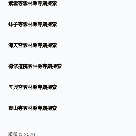
紫雲寺雲林縣寺廟探索
鉢子寺雲林縣寺廟探索
海天宮雲林縣寺廟探索
德修道院雲林縣寺廟探索
五興宮雲林縣寺廟探索
靈山寺雲林縣寺廟探索
版權 © 2026