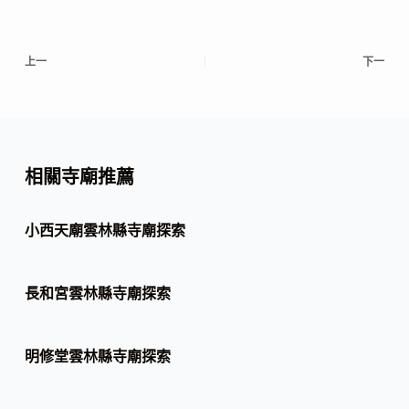
上一
下一
相關寺廟推薦
小西天廟雲林縣寺廟探索
長和宮雲林縣寺廟探索
明修堂雲林縣寺廟探索