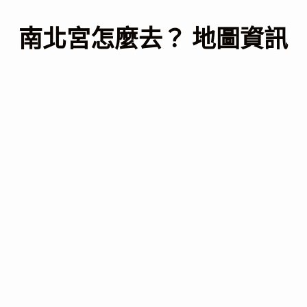
南北宮怎麼去？ 地圖資訊