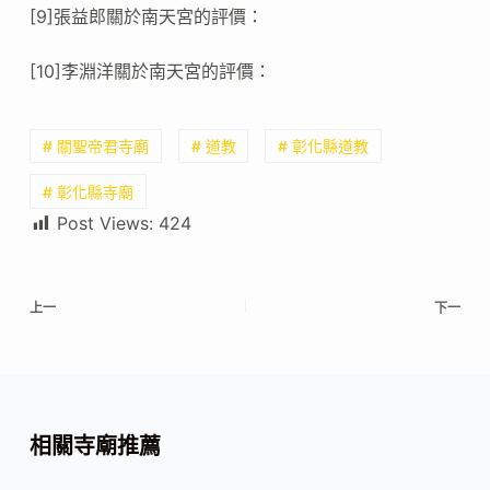
[9]張益郎關於南天宮的評價：
[10]李淵洋關於南天宮的評價：
# 關聖帝君寺廟
# 道教
# 彰化縣道教
# 彰化縣寺廟
Post Views:
424
上一
下一
相關寺廟推薦