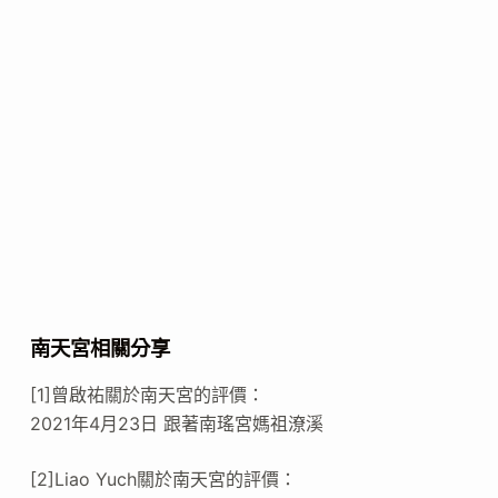
南天宮相關分享
[1]曾啟祐關於南天宮的評價：
2021年4月23日 跟著南瑤宮媽祖潦溪
[2]Liao Yuch關於南天宮的評價：