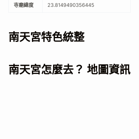
寺廟緯度
23.8149490356445
南天宮特色統整
南天宮怎麼去？ 地圖資訊