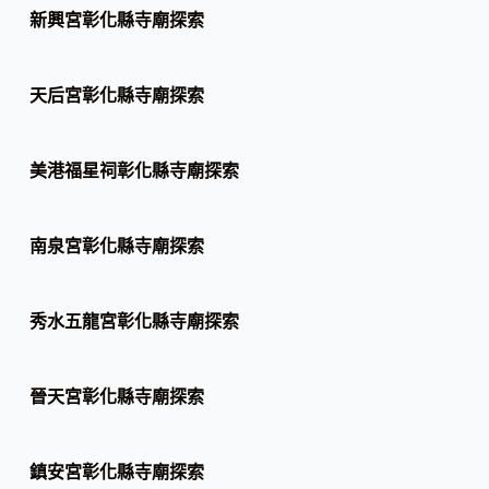
新興宮彰化縣寺廟探索
天后宮彰化縣寺廟探索
美港福星祠彰化縣寺廟探索
南泉宮彰化縣寺廟探索
秀水五龍宮彰化縣寺廟探索
晉天宮彰化縣寺廟探索
鎮安宮彰化縣寺廟探索