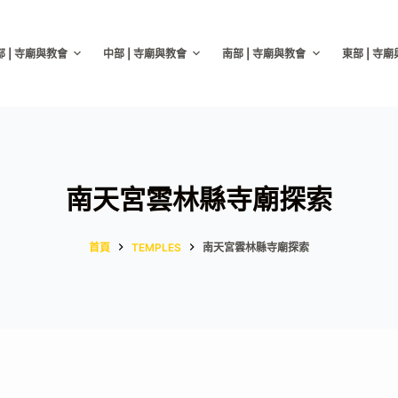
部 | 寺廟與教會
中部 | 寺廟與教會
南部 | 寺廟與教會
東部 | 寺
南天宮雲林縣寺廟探索
首頁
TEMPLES
南天宮雲林縣寺廟探索