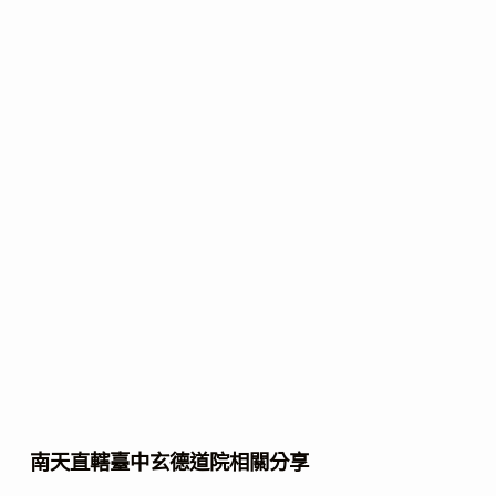
南天直轄臺中玄德道院相關分享