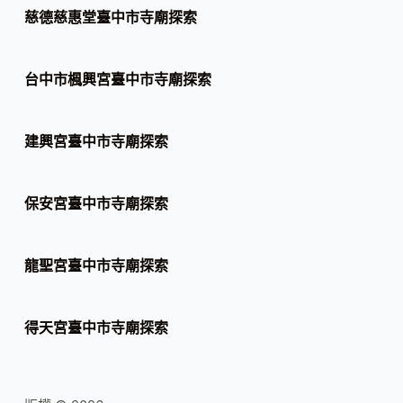
慈德慈惠堂臺中市寺廟探索
台中市楓興宮臺中市寺廟探索
建興宮臺中市寺廟探索
保安宮臺中市寺廟探索
龍聖宮臺中市寺廟探索
得天宮臺中市寺廟探索