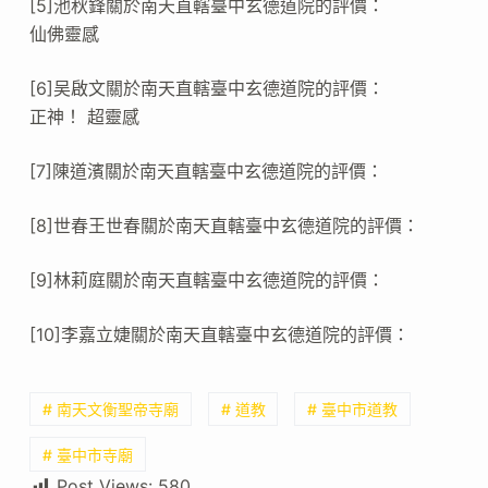
[5]池秋鋒關於南天直轄臺中玄德道院的評價：
仙佛靈感
[6]吴啟文關於南天直轄臺中玄德道院的評價：
正神！ 超靈感
[7]陳道濱關於南天直轄臺中玄德道院的評價：
[8]世春王世春關於南天直轄臺中玄德道院的評價：
[9]林莉庭關於南天直轄臺中玄德道院的評價：
[10]李嘉立婕關於南天直轄臺中玄德道院的評價：
# 南天文衡聖帝寺廟
# 道教
# 臺中市道教
# 臺中市寺廟
Post Views:
580