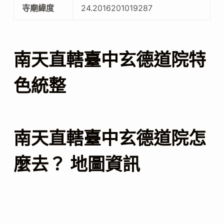
寺廟緯度
24.2016201019287
南天直轄臺中玄德道院特
色統整
南天直轄臺中玄德道院怎
麼去？ 地圖資訊