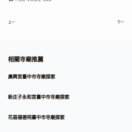
上一
下一
相關寺廟推薦
廣興宮臺中市寺廟探索
新庄子永和宮臺中市寺廟探索
花眉福德祠臺中市寺廟探索