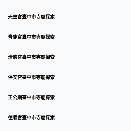
天皇宮臺中市寺廟探索
青龍宮臺中市寺廟探索
清德宮臺中市寺廟探索
保安宮臺中市寺廟探索
王公廟臺中市寺廟探索
德順宮臺中市寺廟探索