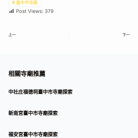
# 臺中市寺廟
Post Views:
379
上一
下一
相關寺廟推薦
中社庄福德祠臺中市寺廟探索
新南宮臺中市寺廟探索
福安宮臺中市寺廟探索