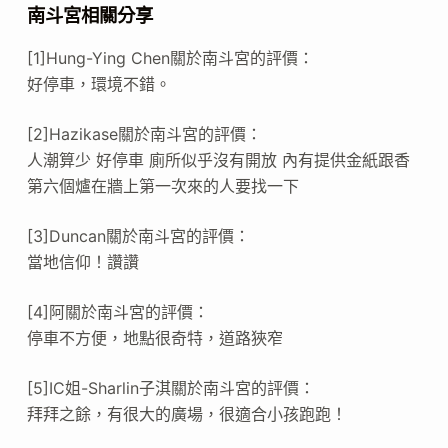
南斗宮相關分享
[1]Hung-Ying Chen關於南斗宮的評價：
好停車，環境不錯。
[2]Hazikase關於南斗宮的評價：
人潮算少 好停車 廁所似乎沒有開放 內有提供金紙跟香
第六個爐在牆上第一次來的人要找一下
[3]Duncan關於南斗宮的評價：
當地信仰！讚讚
[4]阿關於南斗宮的評價：
停車不方便，地點很奇特，道路狹窄
[5]IC姐-Sharlin子淇關於南斗宮的評價：
拜拜之餘，有很大的廣場，很適合小孩跑跑！