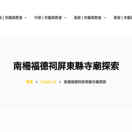
部 | 寺廟與教會
中部 | 寺廟與教會
南部 | 寺廟與教會
東部 | 寺
南柵福德祠屏東縣寺廟探索
首頁
TEMPLES
南柵福德祠屏東縣寺廟探索