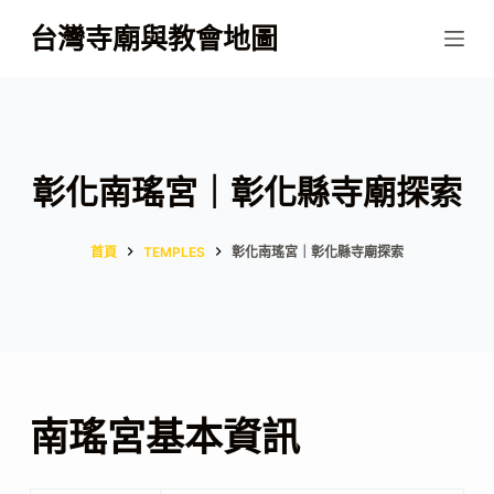
跳
台灣寺廟與教會地圖
至
主
要
內
容
彰化南瑤宮｜彰化縣寺廟探索
首頁
TEMPLES
彰化南瑤宮｜彰化縣寺廟探索
南瑤宮基本資訊