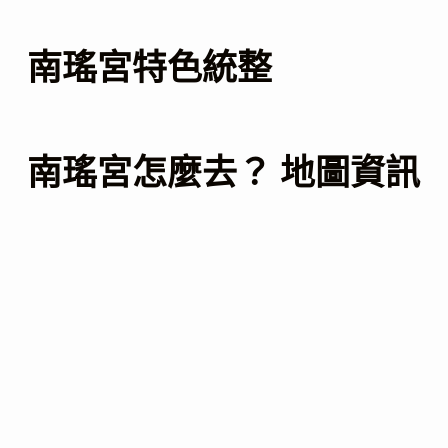
南瑤宮特色統整
南瑤宮怎麼去？ 地圖資訊