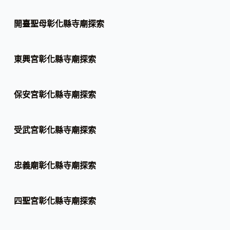
開臺聖母彰化縣寺廟探索
東興宮彰化縣寺廟探索
保安宮彰化縣寺廟探索
受武宮彰化縣寺廟探索
忠義廟彰化縣寺廟探索
四聖宮彰化縣寺廟探索