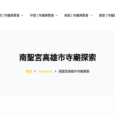
部 | 寺廟與教會
中部 | 寺廟與教會
南部 | 寺廟與教會
東部 | 寺
南聖宮高雄市寺廟探索
首頁
TEMPLES
南聖宮高雄市寺廟探索