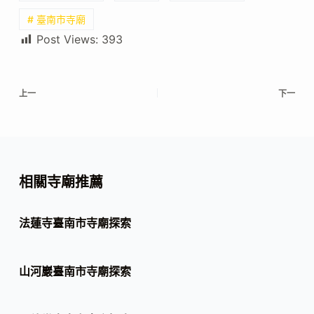
# 臺南市寺廟
Post Views:
393
上一
下一
相關寺廟推薦
法蓮寺臺南市寺廟探索
山河巖臺南市寺廟探索