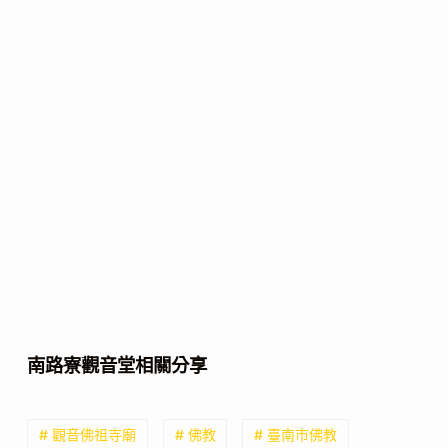
南路寮觀音堂相關分享
# 觀音佛祖寺廟
# 佛教
# 臺南市佛教