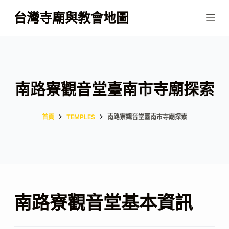
跳
台灣寺廟與教會地圖
至
主
要
內
容
南路寮觀音堂臺南市寺廟探索
首頁
TEMPLES
南路寮觀音堂臺南市寺廟探索
南路寮觀音堂基本資訊