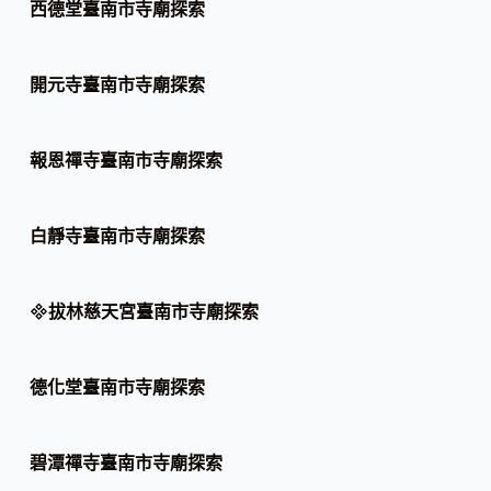
西德堂臺南市寺廟探索
開元寺臺南市寺廟探索
報恩禪寺臺南市寺廟探索
白靜寺臺南市寺廟探索
拔林慈天宮臺南市寺廟探索
德化堂臺南市寺廟探索
碧潭禪寺臺南市寺廟探索