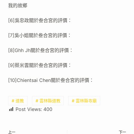
我的故鄉
[6]吳忠政關於叁合宮的評價：
[7]吳小姐關於叁合宮的評價：
[8]Ghh Jh關於叁合宮的評價：
[9]蔡米雲關於叁合宮的評價：
[10]Chientsai Chen關於叁合宮的評價：
# 道教
# 雲林縣道教
# 雲林縣寺廟
Post Views:
400
上一
下一