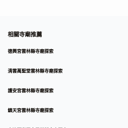
相關寺廟推薦
德興宮雲林縣寺廟探索
清雲萬聖堂雲林縣寺廟探索
護安宮雲林縣寺廟探索
鎮天宮雲林縣寺廟探索