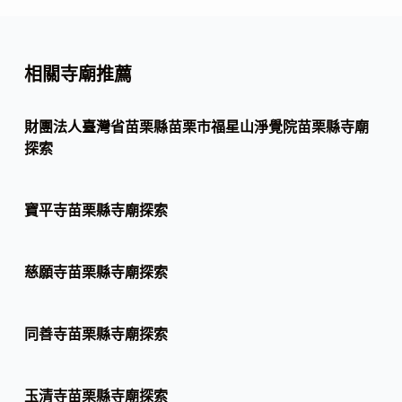
相關寺廟推薦
財團法人臺灣省苗栗縣苗栗市福星山淨覺院苗栗縣寺廟
探索
寶平寺苗栗縣寺廟探索
慈願寺苗栗縣寺廟探索
同善寺苗栗縣寺廟探索
玉清寺苗栗縣寺廟探索