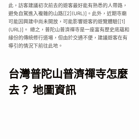
此，訪客建議初次前去的遊客最好能有熟悉的人帶路，
避免自駕進入複雜的山路[[2](URL)]。此外，近期寺廟
可能因興建中尚未開放，可能影響遊客的遊覽體驗[[1]
(URL)]。 總之，普陀山普濟禪寺是一座富有歷史底蘊和
緣份的傳統修行道場，但由於交通不便，建議遊客在有
導引的情況下前往此地。
台灣普陀山普濟禪寺怎麼
去？ 地圖資訊