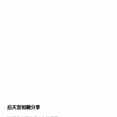
后天宮相關分享