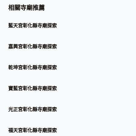
相關寺廟推薦
藍天宮彰化縣寺廟探索
嘉興宮彰化縣寺廟探索
乾坤宮彰化縣寺廟探索
寶藍宮彰化縣寺廟探索
光正宮彰化縣寺廟探索
福天宮彰化縣寺廟探索