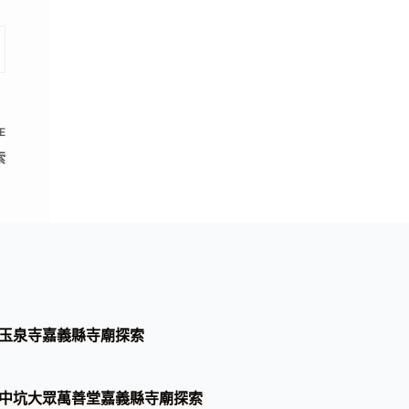
E
索
玉泉寺嘉義縣寺廟探索
中坑大眾萬善堂嘉義縣寺廟探索