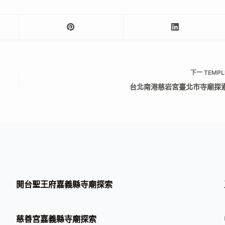
下一
TEMPL
台北南港慈岩宮臺北市寺廟探
開台聖王府嘉義縣寺廟探索
慈善宮嘉義縣寺廟探索