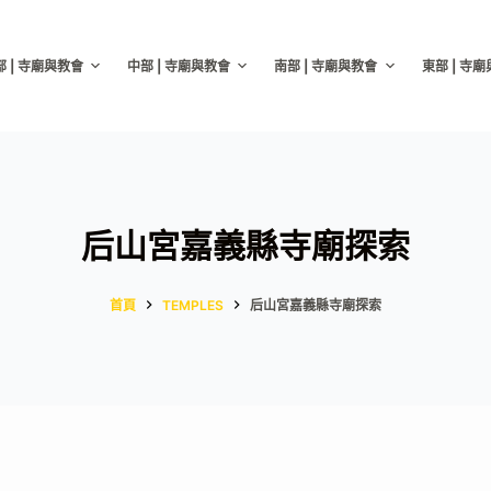
部 | 寺廟與教會
中部 | 寺廟與教會
南部 | 寺廟與教會
東部 | 寺
后山宮嘉義縣寺廟探索
首頁
TEMPLES
后山宮嘉義縣寺廟探索