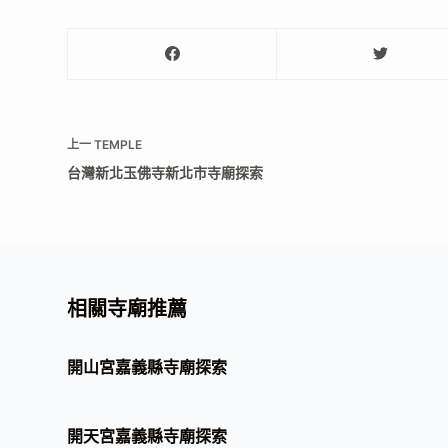
上一
TEMPLE
台灣新北玉佛寺新北市寺廟探索
相關寺廟推薦
開山宮嘉義縣寺廟探索
開天宮嘉義縣寺廟探索