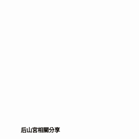
后山宮相關分享