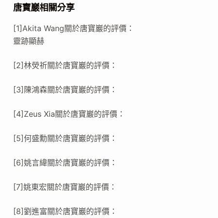
唐寶巖相關分享
[1]Akita Wang關於唐寶巖的評價：
靈跡顯赫
[2]林熒祈關於唐寶巖的評價：
[3]陳鴻森關於唐寶巖的評價：
[4]Zeus Xia關於唐寶巖的評價：
[5]何盛勳關於唐寶巖的評價：
[6]姚言緯關於唐寶巖的評價：
[7]姚東宏關於唐寶巖的評價：
[8]劉進富關於唐寶巖的評價：