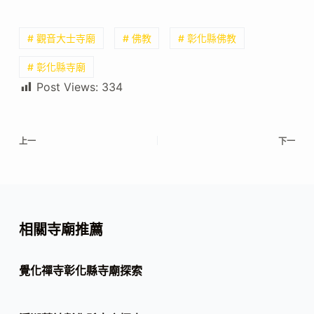
# 觀音大士寺廟
# 佛教
# 彰化縣佛教
# 彰化縣寺廟
Post Views:
334
上一
下一
相關寺廟推薦
覺化禪寺彰化縣寺廟探索