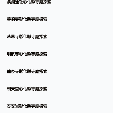
溪湖蓮社彰化縣寺廟探索
善德寺彰化縣寺廟探索
慈恩寺彰化縣寺廟探索
明航寺彰化縣寺廟探索
龍泉寺彰化縣寺廟探索
朝天堂彰化縣寺廟探索
泰安岩彰化縣寺廟探索