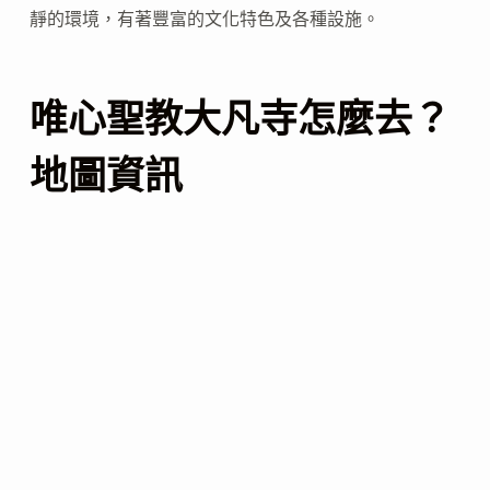
靜的環境，有著豐富的文化特色及各種設施。
唯心聖教大凡寺怎麼去？
地圖資訊