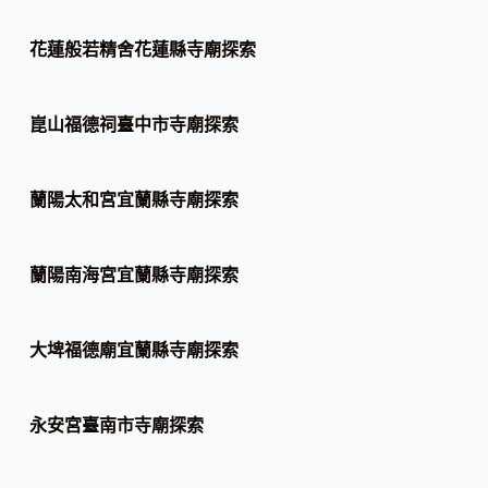
花蓮般若精舍花蓮縣寺廟探索
崑山福德祠臺中市寺廟探索
蘭陽太和宮宜蘭縣寺廟探索
蘭陽南海宮宜蘭縣寺廟探索
大埤福德廟宜蘭縣寺廟探索
永安宮臺南市寺廟探索