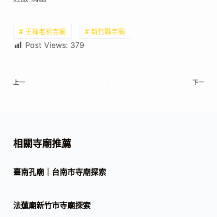
# 王禪老祖寺廟
# 新竹縣寺廟
Post Views:
379
上一
下一
相關寺廟推薦
臺南孔廟｜台南市寺廟探索
法蓮廟新竹市寺廟探索