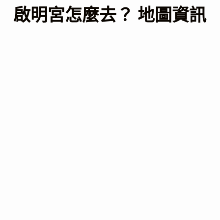
啟明宮怎麼去？ 地圖資訊