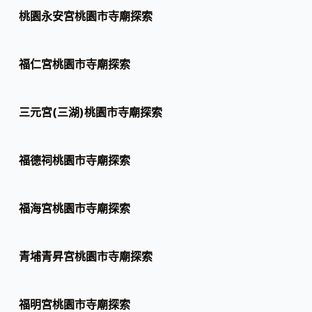
桃園永安宮桃園市寺廟探索
福仁宮桃園市寺廟探索
三元宮(三湖)桃園市寺廟探索
福德祠桃園市寺廟探索
福海宮桃園市寺廟探索
青埔青昇宮桃園市寺廟探索
福明宮桃園市寺廟探索