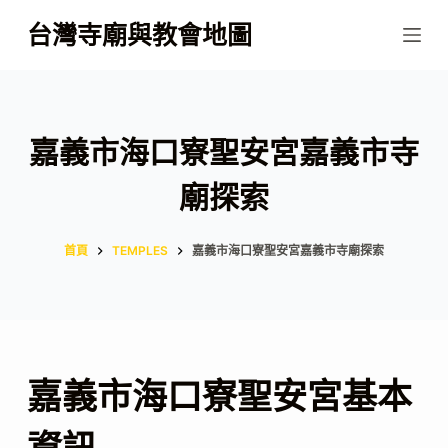
跳
台灣寺廟與教會地圖
至
主
要
內
嘉義市海口寮聖安宮嘉義市寺
容
廟探索
首頁
TEMPLES
嘉義市海口寮聖安宮嘉義市寺廟探索
嘉義市海口寮聖安宮基本