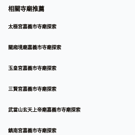
相關寺廟推薦
太極宮嘉義市寺廟探索
關廂境廟嘉義市寺廟探索
玉皇宮嘉義市寺廟探索
三賢宮嘉義市寺廟探索
武當山玄天上帝廟嘉義市寺廟探索
鎮南宮嘉義市寺廟探索