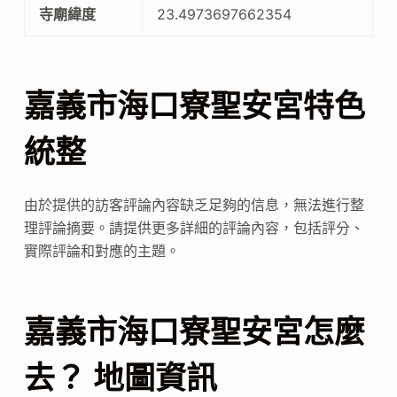
寺廟緯度
23.4973697662354
嘉義市海口寮聖安宮特色
統整
由於提供的訪客評論內容缺乏足夠的信息，無法進行整
理評論摘要。請提供更多詳細的評論內容，包括評分、
實際評論和對應的主題。
嘉義市海口寮聖安宮怎麼
去？ 地圖資訊